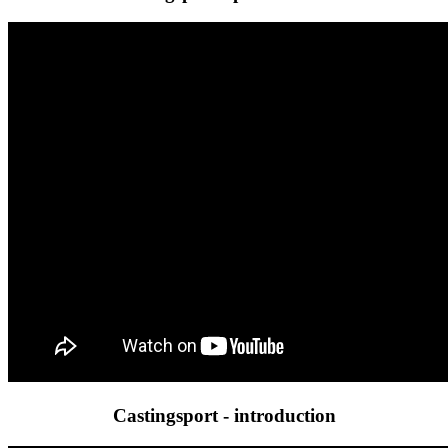
Castingsport - introduction